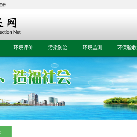
注册
环境评价
污染防治
环境监测
环保验收
态