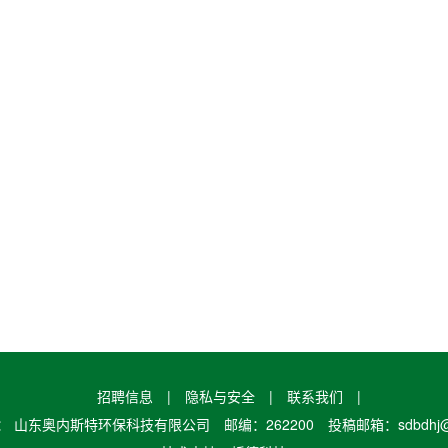
招聘信息
|
隐私与安全
|
联系我们
|
： 山东奥内斯特环保科技有限公司
邮编：262200
投稿邮箱：sdbdhj@