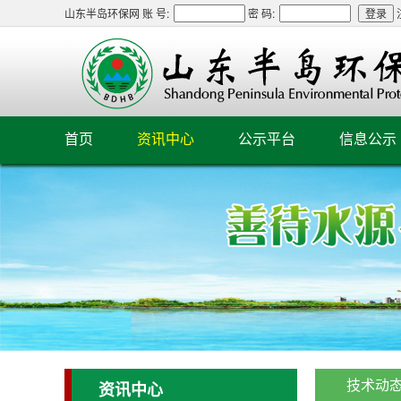
山东半岛环保网 账 号:
密 码:
首页
资讯中心
公示平台
信息公示
技术动
资讯中心