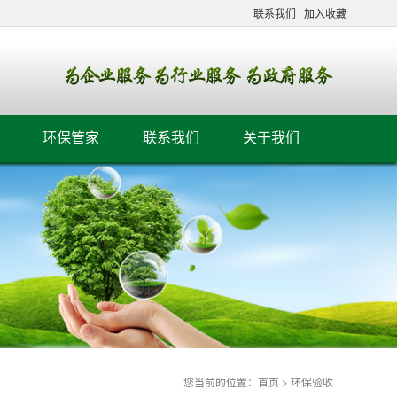
联系我们
|
加入收藏
环保管家
联系我们
关于我们
您当前的位置：
首页
>
环保验收